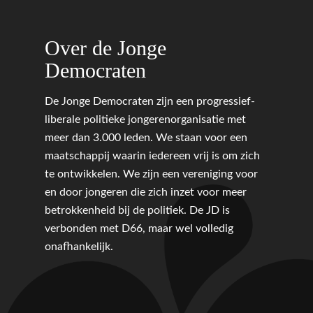
Onderwijs & Wetenscha
Volksgezondheid, Welzij
Over de Jonge
Sport
Democraten
Wonen, Ruimte & Mobilit
De Jonge Democraten zijn een progressief-
liberale politieke jongerenorganisatie met
meer dan 3.000 leden. We staan voor een
maatschappij waarin iedereen vrij is om zich
te ontwikkelen. We zijn een vereniging voor
en door jongeren die zich inzet voor meer
betrokkenheid bij de politiek. De JD is
verbonden met D66, maar wel volledig
onafhankelijk.