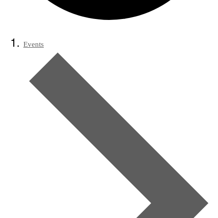
Events