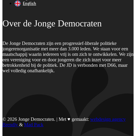
English
Over de Jonge Democraten
De Jonge Democraten zijn een progressief-liberale politieke
jongerenorganisatie met meer dan 3.000 leden. We staan voor een
maatschappij waarin iedereen vrij is om zich te ontwikkelen. We zijn
een vereniging voor en door jongeren die zich inzet voor meer
betrokkenheid bij de politiek. De JD is verbonden met D66, maar
wel volledig onafhankelijk.
© 2026 Jonge Democraten. | Met ♥︎ gemaakt:
webdesign agency
Brendly
&
Mad Pack