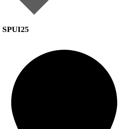
SPUI25