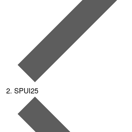
SPUI25