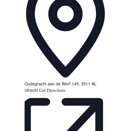
Oudegracht aan de Werf 145, 3511 AL
Utrecht
Get Directions