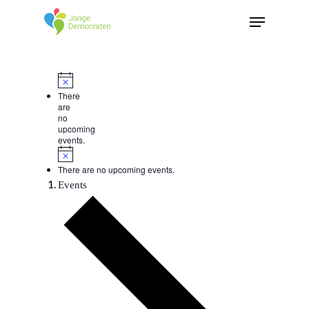
There
are
no
upcoming
events.
There are no upcoming events.
Events