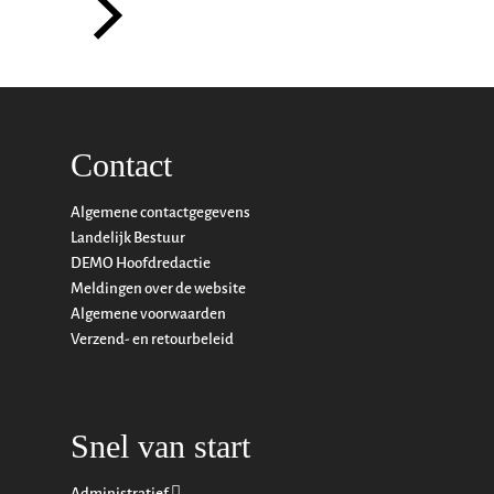
Contact
Algemene contactgegevens
Landelijk Bestuur
DEMO Hoofdredactie
Meldingen over de website
Algemene voorwaarden
Verzend- en retourbeleid
Snel van start
Administratief