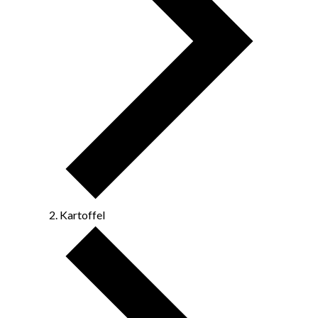
Kartoffel