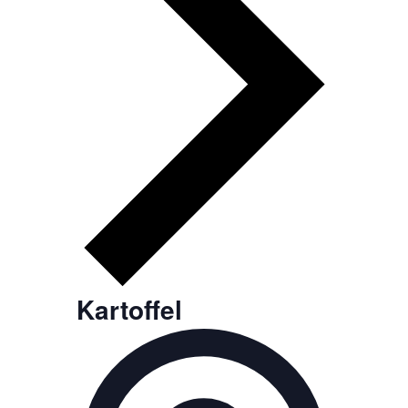
Kartoffel