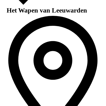
Het Wapen van Leeuwarden