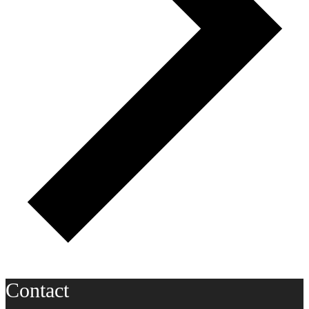
Contact