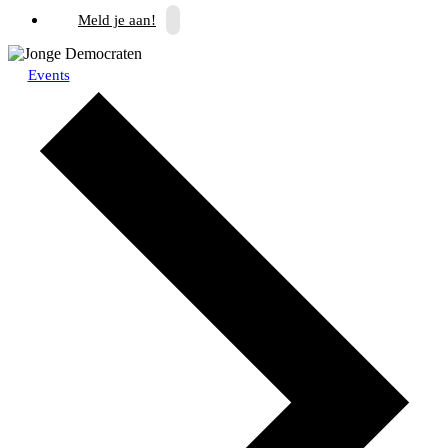
Meld je aan!
Events