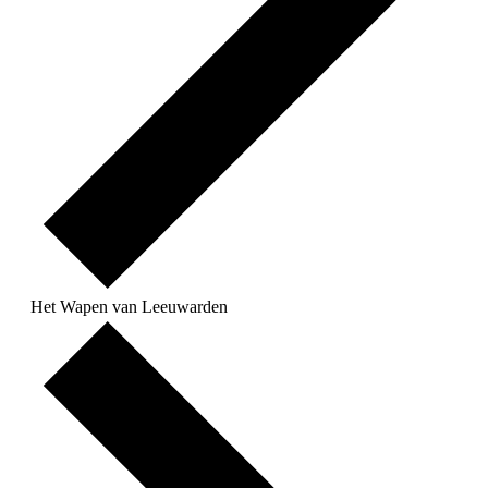
Het Wapen van Leeuwarden