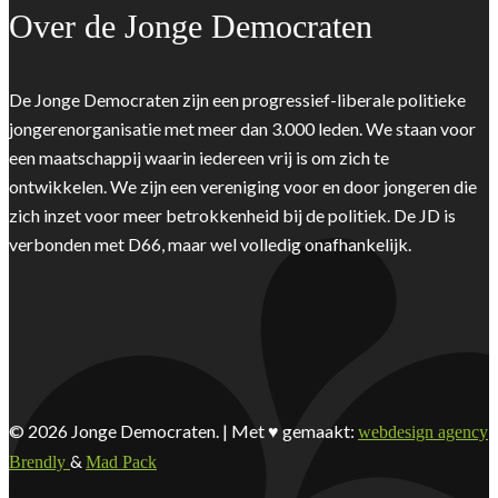
Over de Jonge Democraten
De Jonge Democraten zijn een progressief-liberale politieke
jongerenorganisatie met meer dan 3.000 leden. We staan voor
een maatschappij waarin iedereen vrij is om zich te
ontwikkelen. We zijn een vereniging voor en door jongeren die
zich inzet voor meer betrokkenheid bij de politiek. De JD is
verbonden met D66, maar wel volledig onafhankelijk.
© 2026 Jonge Democraten. | Met ♥︎ gemaakt:
webdesign agency
&
Brendly
Mad Pack