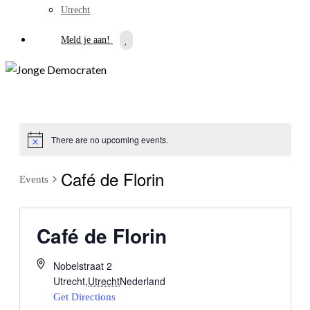
Utrecht
Meld je aan!
There are no upcoming events.
Café de Florin
Events
Café de Florin
Nobelstraat 2
Utrecht
,
Utrecht
Nederland
Get Directions