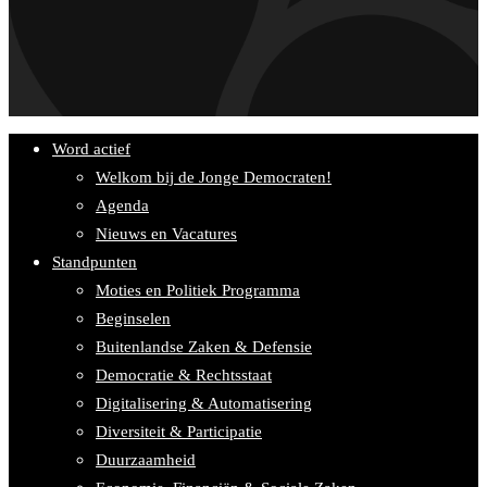
Word actief
Welkom bij de Jonge Democraten!
Agenda
Nieuws en Vacatures
Standpunten
Moties en Politiek Programma
Beginselen
Buitenlandse Zaken & Defensie
Democratie & Rechtsstaat
Digitalisering & Automatisering
Diversiteit & Participatie
Duurzaamheid