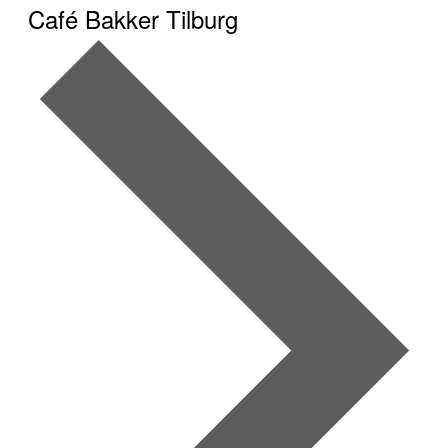
Café Bakker Tilburg