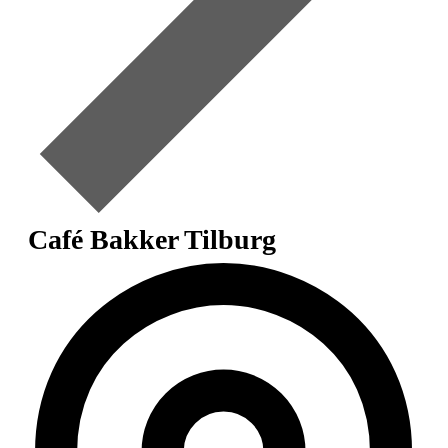
Café Bakker Tilburg